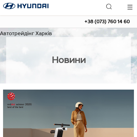
+38 (073) 760 14 60
Автотрейдінг Харків
Новини