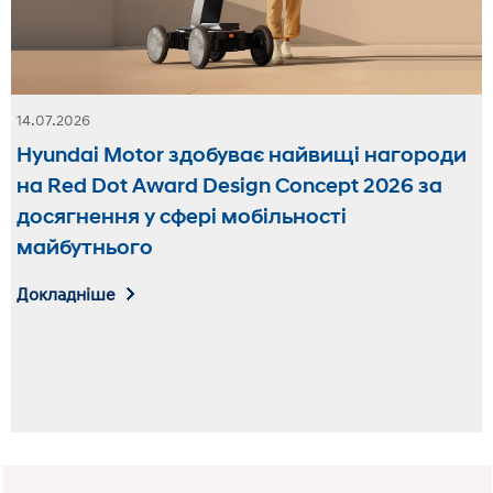
14.07.2026
Hyundai Motor здобуває найвищі нагороди
на Red Dot Award Design Concept 2026 за
досягнення у сфері мобільності
майбутнього
Докладніше