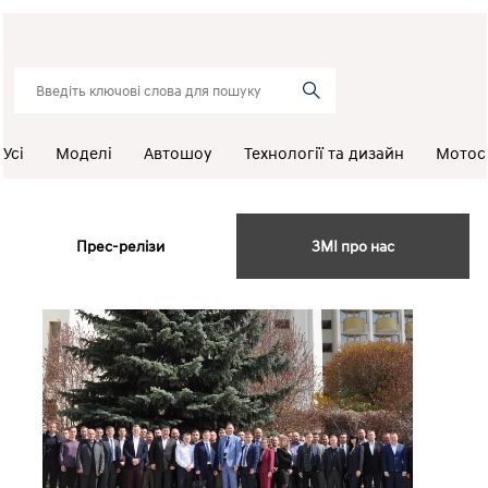
Усі
Моделі
Автошоу
Технології та дизайн
Мотос
Прес-релізи
ЗМІ про нас