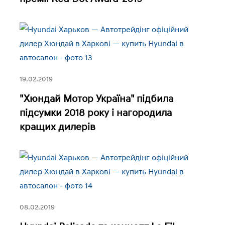
19.02.2019
"Хюндай Мотор Україна" підбила
підсумки 2018 року і нагородила
кращих дилерів
08.02.2019