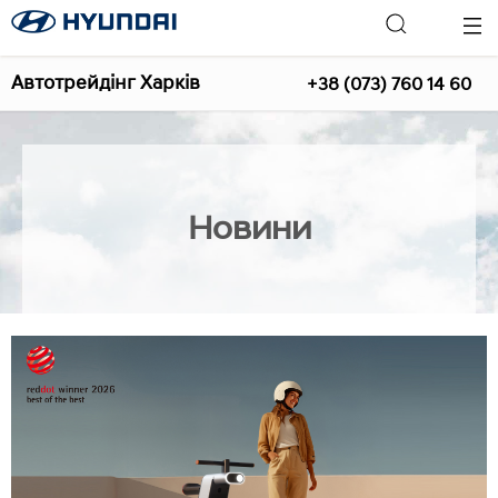
Автотрейдінг Харків
+38 (073) 760 14 60
Новини