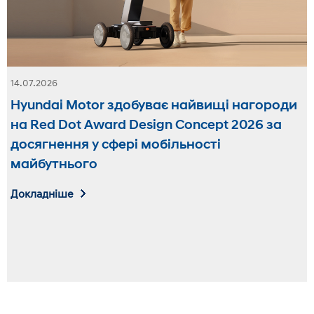
14.07.2026
Hyundai Motor здобуває найвищі нагороди
на Red Dot Award Design Concept 2026 за
досягнення у сфері мобільності
майбутнього
Докладніше