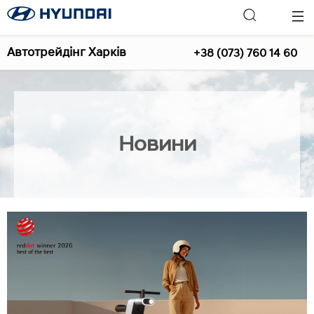
Автотрейдінг Харків
+38 (073) 760 14 60
Новини