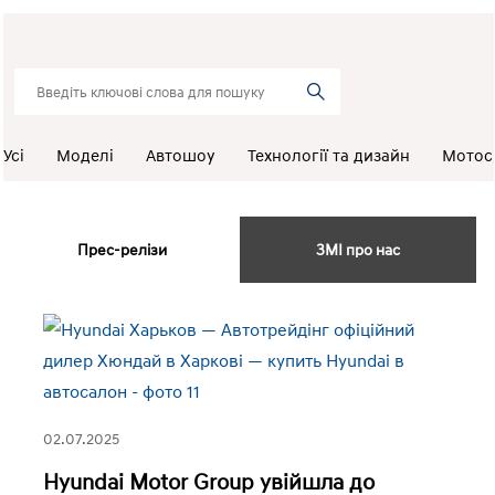
Усі
Моделі
Автошоу
Технології та дизайн
Мотос
Прес-релізи
ЗМІ про нас
02.07.2025
Hyundai Motor Group увійшла до