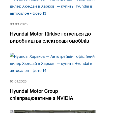
03.03.2025
Hyundai Motor Türkiye готується до
виробництва електроавтомобілів
10.01.2025
Hyundai Motor Group
співпрацюватиме з NVIDIA