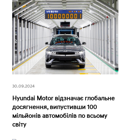
30.09.2024
Hyundai Motor відзначає глобальне
досягнення, випустивши 100
мільйонів автомобілів по всьому
світу