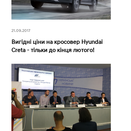
21.09.2017
Вигідні ціни на кросовер Hyundai
Creta - тільки до кінця лютого!