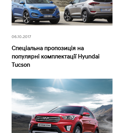
06.10.2017
Спеціальна пропозиція на
популярні комплектації Hyundai
Tucson