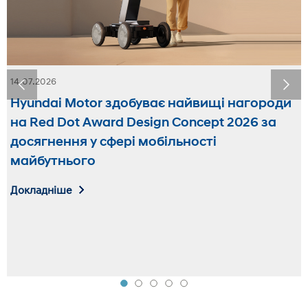
14.07.2026
Hyundai Motor здобуває найвищі нагороди
на Red Dot Award Design Concept 2026 за
досягнення у сфері мобільності
майбутнього
Докладніше