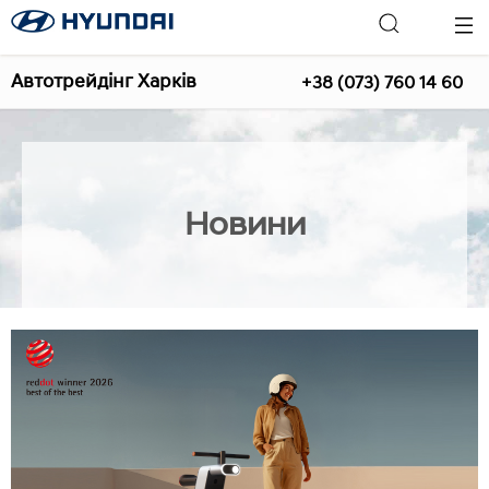
Автотрейдінг Харків
+38 (073) 760 14 60
Новини