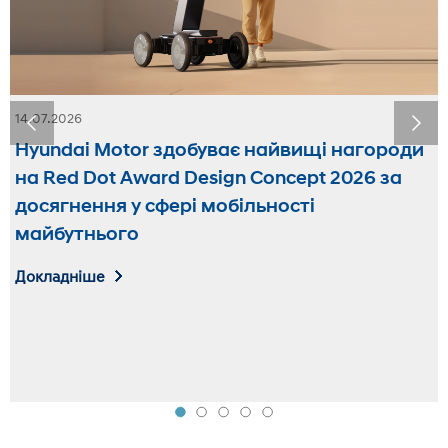
14.07.2026
Hyundai Motor здобуває найвищі нагороди
на Red Dot Award Design Concept 2026 за
досягнення у сфері мобільності
майбутнього
Докладніше