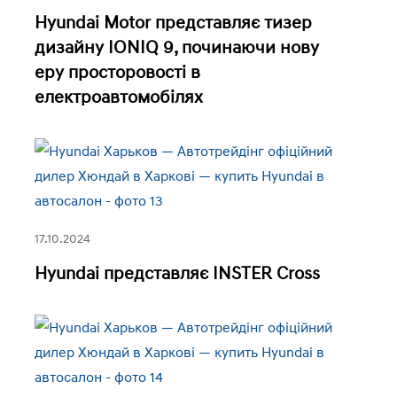
Hyundai Motor представляє тизер
дизайну IONIQ 9, починаючи нову
еру просторовості в
електроавтомобілях
17.10.2024
Hyundai представляє INSTER Cross