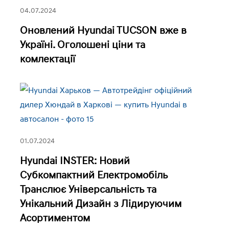
04.07.2024
Оновлений Hyundai TUCSON вже в
Україні. Оголошені ціни та
комлектації
01.07.2024
Hyundai INSTER: Новий
Субкомпактний Електромобіль
Транслює Універсальність та
Унікальний Дизайн з Лідируючим
Асортиментом