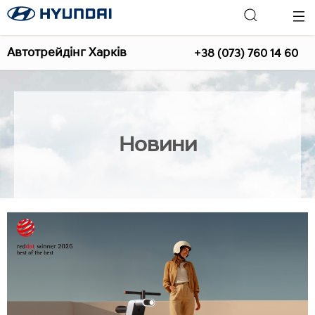
Автотрейдінг Харків
+38 (073) 760 14 60
Новини