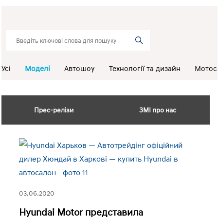
Усі
Моделі
Автошоу
Технології та дизайн
Мотос
Прес-релізи
ЗМІ про нас
03.06.2020
Hyundai Motor представила