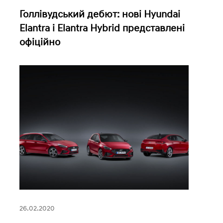
Голлівудський дебют: нові Hyundai
Elantra і Elantra Hybrid представлені
офіційно
26.02.2020