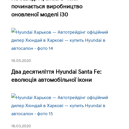
починається виробництво
оновленої моделі i30
19.05.2020
Два десятиліття Hyundai Santa Fe:
еволюція автомобільної ікони
18.03.2020