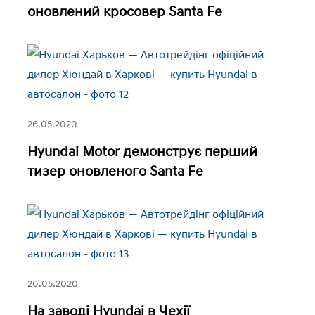
оновлений кросовер Santa Fe
26.05.2020
Hyundai Motor демонструє перший
тизер оновленого Santa Fe
20.05.2020
На заводі Hyundai в Чехії