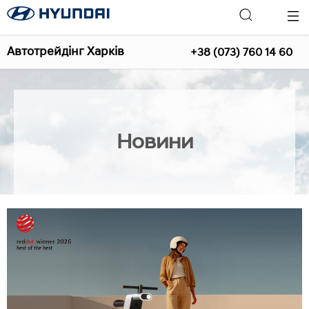
Автотрейдінг Харків
+38 (073) 760 14 60
Новини