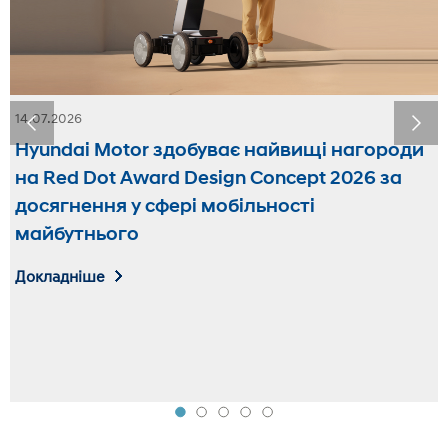
14.07.2026
Hyundai Motor здобуває найвищі нагороди
на Red Dot Award Design Concept 2026 за
досягнення у сфері мобільності
майбутнього
Докладніше