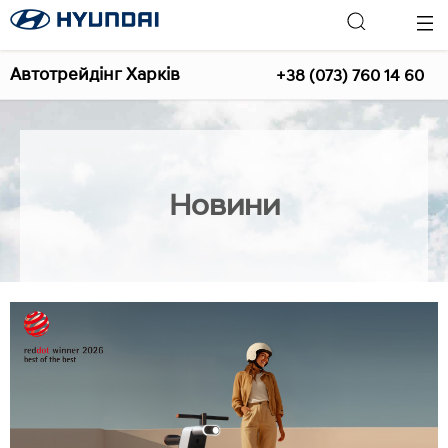
Автотрейдінг Харків
+38 (073) 760 14 60
Новини