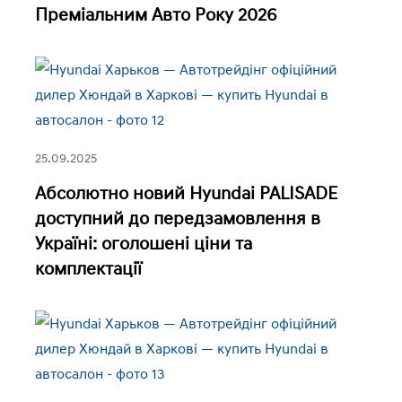
Преміальним Авто Року 2026
25.09.2025
Абсолютно новий Hyundai PALISADE
доступний до передзамовлення в
Україні: оголошені ціни та
комплектації