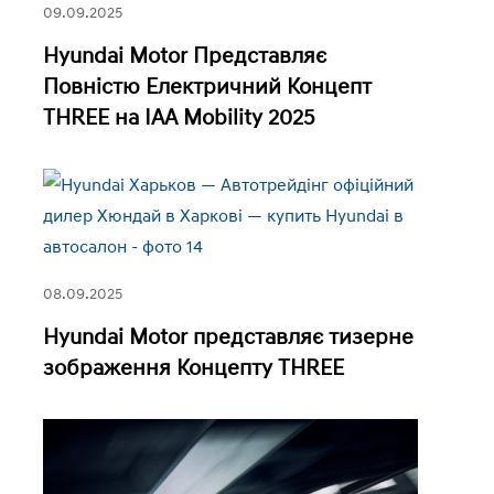
09.09.2025
Hyundai Motor Представляє
Повністю Електричний Концепт
THREE на IAA Mobility 2025
08.09.2025
Hyundai Motor представляє тизерне
зображення Концепту THREE