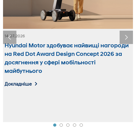
14.07.2026
Hyundai Motor здобуває найвищі нагороди
на Red Dot Award Design Concept 2026 за
досягнення у сфері мобільності
майбутнього
Докладніше