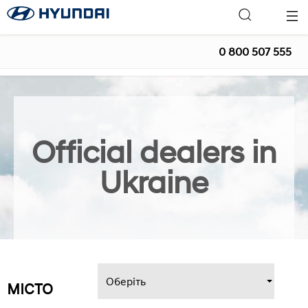
0 800 507 555
Official dealers in
Ukraine
МІСТО