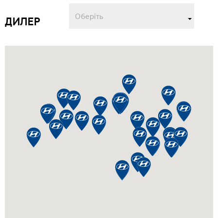
ДИЛЕР