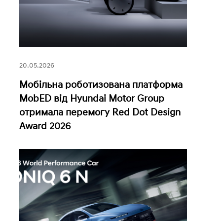
20.05.2026
Мобільна роботизована платформа
MobED від Hyundai Motor Group
отримала перемогу Red Dot Design
Award 2026