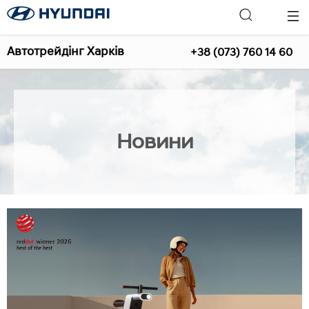
Автотрейдінг Харків
+38 (073) 760 14 60
Новини