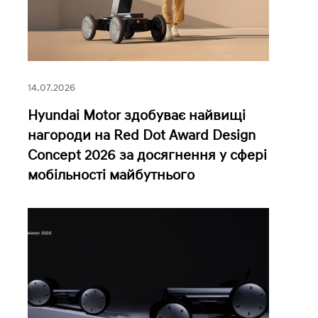
14.07.2026
Hyundai Motor здобуває найвищі
нагороди на Red Dot Award Design
Concept 2026 за досягнення у сфері
мобільності майбутнього