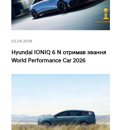
02.04.2026
Hyundai IONIQ 6 N отримав звання
World Performance Car 2026