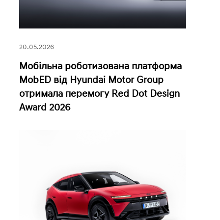
20.05.2026
Мобільна роботизована платформа
MobED від Hyundai Motor Group
отримала перемогу Red Dot Design
Award 2026