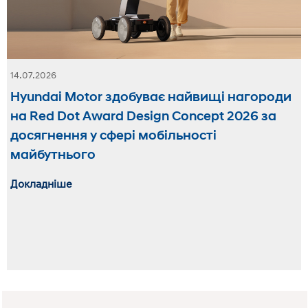
14.07.2026
Hyundai Motor здобуває найвищі нагороди
на Red Dot Award Design Concept 2026 за
досягнення у сфері мобільності
майбутнього
Докладніше