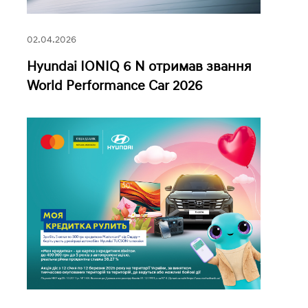
02.04.2026
Hyundai IONIQ 6 N отримав звання
World Performance Car 2026