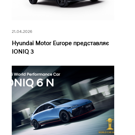
21.04.2026
Hyundai Motor Europe представляє
IONIQ 3