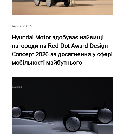
14.07.2026
Hyundai Motor здобуває найвищі
нагороди на Red Dot Award Design
Concept 2026 за досягнення у сфері
мобільності майбутнього