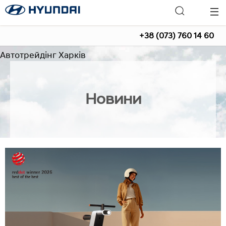
+38 (073) 760 14 60
Автотрейдінг Харків
Новини