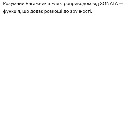
Розумний Багажник з Електроприводом від SONATA —
функція, що додає розкоші до зручності.