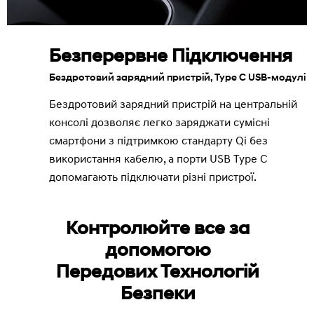
Безперервне Підключення
Бездротовий зарядний пристрій, Type C USB-модулі
Бездротовий зарядний пристрій на центральній
консолі дозволяє легко заряджати сумісні
смартфони з підтримкою стандарту Qi без
використання кабелю, а порти USB Type C
допомагають підключати різні пристрої.
Контролюйте все за
допомогою
Передових Технологій
Безпеки