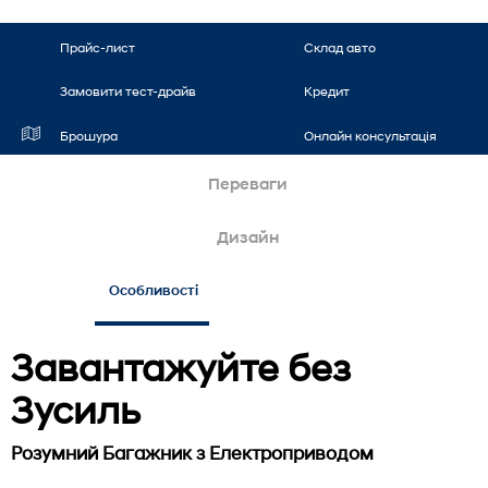
Прайс-лист
Склад авто
Кредит
Замовити тест-драйв
Брошура
Онлайн консультація
Переваги
Дизайн
Особливості
Завантажуйте без
Зусиль
Розумний Багажник з Електроприводом