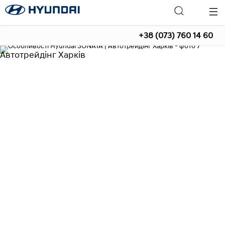
+38 (073) 760 14 60
Автотрейдінг Харків
Hyundai SONATA
Особливості