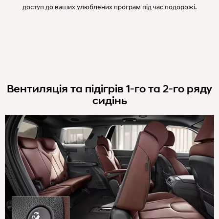
доступ до ваших улюблених програм під час подорожі.
Вентиляція та підігрів 1-го та 2-го ряду
сидінь