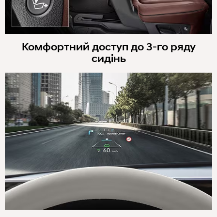
Комфортний доступ до 3-го ряду
сидінь