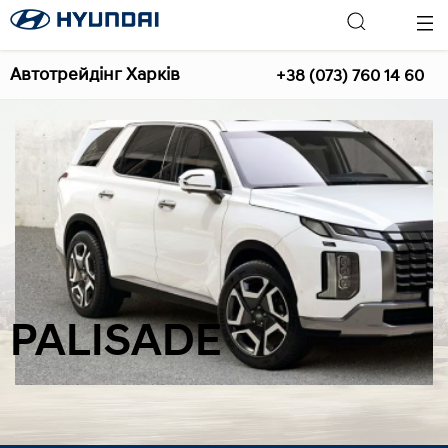
Автотрейдінг Харків
+38 (073) 760 14 60
PALISADE