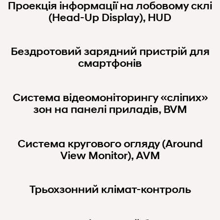
Проекція інформації на лобовому склі
(Head-Up Display), HUD
Бездротовий зарядний пристрій для
смартфонів
Система відеомоніторингу «сліпих»
зон на панелі приладів, BVM
Система кругового огляду (Around
View Monitor), AVM
Трьохзонний клімат-контроль